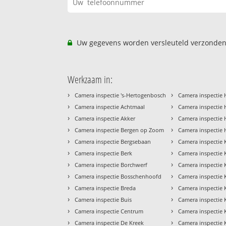
Uw gegevens worden versleuteld verzonden
Werkzaam in:
›
›
Camera inspectie 's-Hertogenbosch
Camera inspectie 
›
›
Camera inspectie Achtmaal
Camera inspectie 
›
›
Camera inspectie Akker
Camera inspectie
›
›
Camera inspectie Bergen op Zoom
Camera inspectie
›
›
Camera inspectie Bergsebaan
Camera inspectie
›
›
Camera inspectie Berk
Camera inspectie 
›
›
Camera inspectie Borchwerf
Camera inspectie 
›
›
Camera inspectie Bosschenhoofd
Camera inspectie
›
›
Camera inspectie Breda
Camera inspectie 
›
›
Camera inspectie Buis
Camera inspectie 
›
›
Camera inspectie Centrum
Camera inspectie 
›
›
Camera inspectie De Kreek
Camera inspectie K