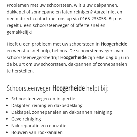
Problemen met uw schoorsteen, wilt u uw dakpannen,
dakkapel of zonnepanelen laten reinigen? Aarzel niet en
neem direct contact met ons op via 0165-235053. Bij ons
regelt u een schoorsteenveger of offerte snel en
gemakkelijk!
Heeft u een probleem met uw schoorsteen in
Hoogerheide
en wenst u snel hulp, bel ons. De schoorsteenvegers van
schoorsteenvegersbedrijf
Hoogerheide
zijn elke dag bij u in
de buurt om uw schoorsteen, dakpannen of zonnepanelen
te herstellen.
Schoorsteenveger
Hoogerheide
helpt bij:
Schoorsteenvegen en inspectie
Dakgoten reining en dakbedekking
Dakkapel, zonnepanelen en dakpannen reiniging
Gevelreiniging
Nok reparatie en renovatie
Bouwen van rookkanalen