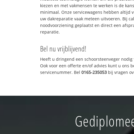
kiezen en met vakmensen te werken is de kan
minimaal. Onze servicewagens hebben altijd 
uw dakreparatie vaak meteen uitvoeren. Bij ca
noodvoorziening geplaatst en direct een afspr
reparatie.
Bel nu vrijblijvend!
Heeft u dringend een schoorsteenveger nodig 
Ook voor een offerte en/of advies kunt u ons 
servicenummer. Bel
0165-235053
bij vragen o
Gediplomee