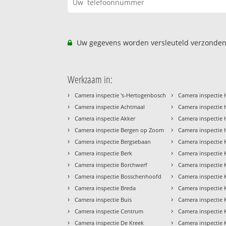
Uw gegevens worden versleuteld verzonden
Werkzaam in:
›
›
Camera inspectie 's-Hertogenbosch
Camera inspectie 
›
›
Camera inspectie Achtmaal
Camera inspectie 
›
›
Camera inspectie Akker
Camera inspectie
›
›
Camera inspectie Bergen op Zoom
Camera inspectie
›
›
Camera inspectie Bergsebaan
Camera inspectie
›
›
Camera inspectie Berk
Camera inspectie 
›
›
Camera inspectie Borchwerf
Camera inspectie 
›
›
Camera inspectie Bosschenhoofd
Camera inspectie
›
›
Camera inspectie Breda
Camera inspectie 
›
›
Camera inspectie Buis
Camera inspectie 
›
›
Camera inspectie Centrum
Camera inspectie 
›
›
Camera inspectie De Kreek
Camera inspectie K