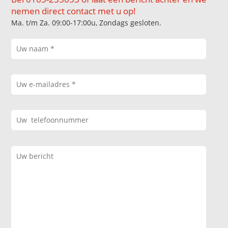
nemen direct contact met u op!
Ma. t/m Za. 09:00-17:00u, Zondags gesloten.