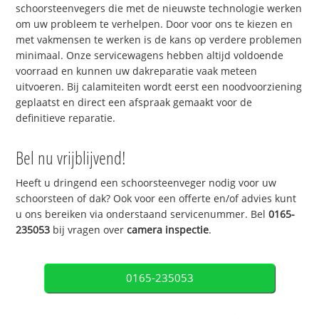
schoorsteenvegers die met de nieuwste technologie werken
om uw probleem te verhelpen. Door voor ons te kiezen en
met vakmensen te werken is de kans op verdere problemen
minimaal. Onze servicewagens hebben altijd voldoende
voorraad en kunnen uw dakreparatie vaak meteen
uitvoeren. Bij calamiteiten wordt eerst een noodvoorziening
geplaatst en direct een afspraak gemaakt voor de
definitieve reparatie.
Bel nu vrijblijvend!
Heeft u dringend een schoorsteenveger nodig voor uw
schoorsteen of dak? Ook voor een offerte en/of advies kunt
u ons bereiken via onderstaand servicenummer. Bel
0165-
235053
bij vragen over
camera inspectie
.
0165-235053