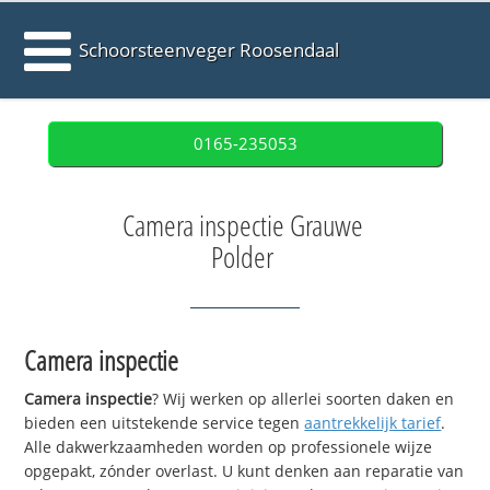
Schoorsteenveger Roosendaal
0165-235053
Camera inspectie Grauwe
Polder
Camera inspectie
Camera inspectie
? Wij werken op allerlei soorten daken en
bieden een uitstekende service tegen
aantrekkelijk tarief
.
Alle dakwerkzaamheden worden op professionele wijze
opgepakt, zónder overlast. U kunt denken aan reparatie van