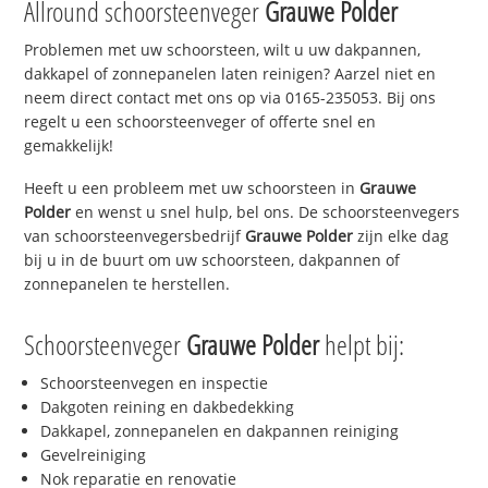
Allround schoorsteenveger
Grauwe Polder
Problemen met uw schoorsteen, wilt u uw dakpannen,
dakkapel of zonnepanelen laten reinigen? Aarzel niet en
neem direct contact met ons op via 0165-235053. Bij ons
regelt u een schoorsteenveger of offerte snel en
gemakkelijk!
Heeft u een probleem met uw schoorsteen in
Grauwe
Polder
en wenst u snel hulp, bel ons. De schoorsteenvegers
van schoorsteenvegersbedrijf
Grauwe Polder
zijn elke dag
bij u in de buurt om uw schoorsteen, dakpannen of
zonnepanelen te herstellen.
Schoorsteenveger
Grauwe Polder
helpt bij:
Schoorsteenvegen en inspectie
Dakgoten reining en dakbedekking
Dakkapel, zonnepanelen en dakpannen reiniging
Gevelreiniging
Nok reparatie en renovatie