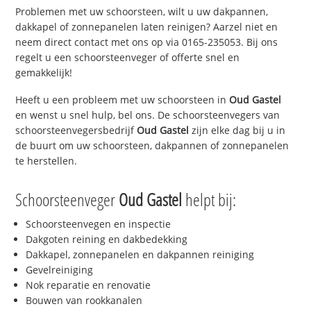
Problemen met uw schoorsteen, wilt u uw dakpannen,
dakkapel of zonnepanelen laten reinigen? Aarzel niet en
neem direct contact met ons op via 0165-235053. Bij ons
regelt u een schoorsteenveger of offerte snel en
gemakkelijk!
Heeft u een probleem met uw schoorsteen in
Oud Gastel
en wenst u snel hulp, bel ons. De schoorsteenvegers van
schoorsteenvegersbedrijf
Oud Gastel
zijn elke dag bij u in
de buurt om uw schoorsteen, dakpannen of zonnepanelen
te herstellen.
Schoorsteenveger
Oud Gastel
helpt bij:
Schoorsteenvegen en inspectie
Dakgoten reining en dakbedekking
Dakkapel, zonnepanelen en dakpannen reiniging
Gevelreiniging
Nok reparatie en renovatie
Bouwen van rookkanalen