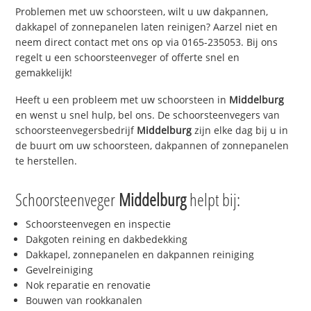
Problemen met uw schoorsteen, wilt u uw dakpannen,
dakkapel of zonnepanelen laten reinigen? Aarzel niet en
neem direct contact met ons op via 0165-235053. Bij ons
regelt u een schoorsteenveger of offerte snel en
gemakkelijk!
Heeft u een probleem met uw schoorsteen in
Middelburg
en wenst u snel hulp, bel ons. De schoorsteenvegers van
schoorsteenvegersbedrijf
Middelburg
zijn elke dag bij u in
de buurt om uw schoorsteen, dakpannen of zonnepanelen
te herstellen.
Schoorsteenveger
Middelburg
helpt bij:
Schoorsteenvegen en inspectie
Dakgoten reining en dakbedekking
Dakkapel, zonnepanelen en dakpannen reiniging
Gevelreiniging
Nok reparatie en renovatie
Bouwen van rookkanalen