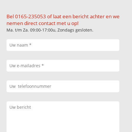
Bel 0165-235053 of laat een bericht achter en we
nemen direct contact met u op!
Ma. t/m Za. 09:00-17:00u, Zondags gesloten.