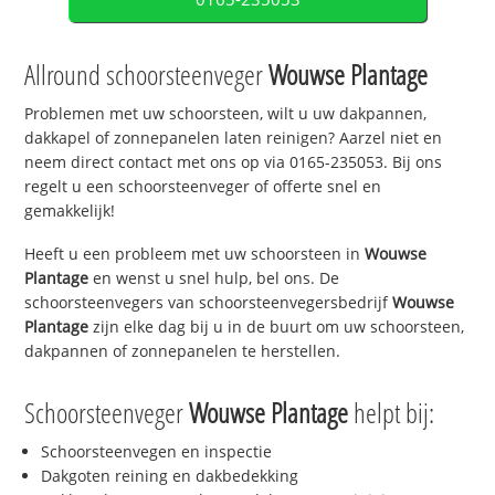
Allround schoorsteenveger
Wouwse Plantage
Problemen met uw schoorsteen, wilt u uw dakpannen,
dakkapel of zonnepanelen laten reinigen? Aarzel niet en
neem direct contact met ons op via 0165-235053. Bij ons
regelt u een schoorsteenveger of offerte snel en
gemakkelijk!
Heeft u een probleem met uw schoorsteen in
Wouwse
Plantage
en wenst u snel hulp, bel ons. De
schoorsteenvegers van schoorsteenvegersbedrijf
Wouwse
Plantage
zijn elke dag bij u in de buurt om uw schoorsteen,
dakpannen of zonnepanelen te herstellen.
Schoorsteenveger
Wouwse Plantage
helpt bij:
Schoorsteenvegen en inspectie
Dakgoten reining en dakbedekking