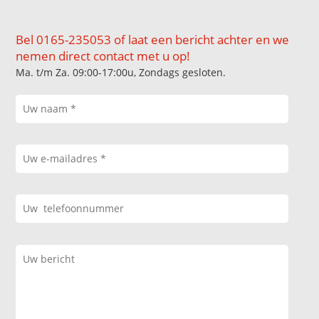
Bel 0165-235053 of laat een bericht achter en we
nemen direct contact met u op!
Ma. t/m Za. 09:00-17:00u, Zondags gesloten.