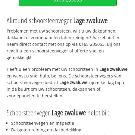
Allround schoorsteenveger
Lage zwaluwe
Problemen met uw schoorsteen, wilt u uw dakpannen,
dakkapel of zonnepanelen laten reinigen? Aarzel niet en
neem direct contact met ons op via 0165-235053. Bij ons
regelt u een schoorsteenveger of offerte snel en
gemakkelijk!
Heeft u een probleem met uw schoorsteen in
Lage zwaluwe
en wenst u snel hulp, bel ons. De schoorsteenvegers van
schoorsteenvegersbedrijf
Lage zwaluwe
zijn elke dag bij u
in de buurt om uw schoorsteen, dakpannen of
zonnepanelen te herstellen.
Schoorsteenveger
Lage zwaluwe
helpt bij:
Schoorsteenvegen en inspectie
Dakgoten reining en dakbedekking