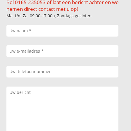
Bel 0165-235053 of laat een bericht achter en we
nemen direct contact met u op!
Ma. t/m Za. 09:00-17:00u, Zondags gesloten.