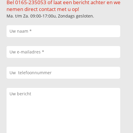
Bel 0165-235053 of laat een bericht achter en we
nemen direct contact met u op!
Ma. t/m Za. 09:00-17:00u, Zondags gesloten.