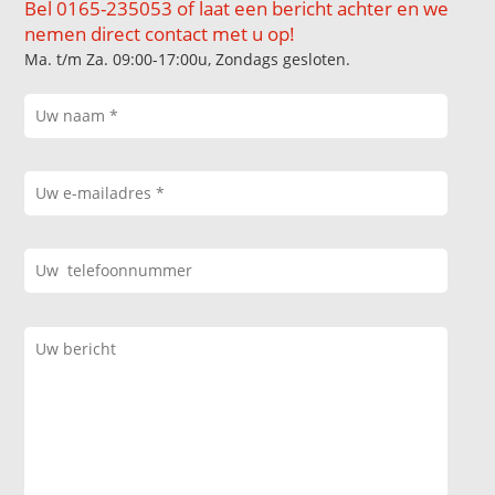
Bel 0165-235053 of laat een bericht achter en we
nemen direct contact met u op!
Ma. t/m Za. 09:00-17:00u, Zondags gesloten.