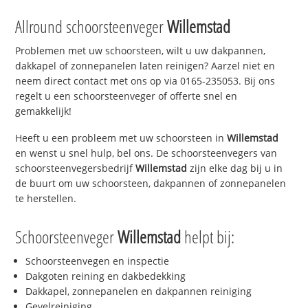
Allround schoorsteenveger
Willemstad
Problemen met uw schoorsteen, wilt u uw dakpannen,
dakkapel of zonnepanelen laten reinigen? Aarzel niet en
neem direct contact met ons op via 0165-235053. Bij ons
regelt u een schoorsteenveger of offerte snel en
gemakkelijk!
Heeft u een probleem met uw schoorsteen in
Willemstad
en wenst u snel hulp, bel ons. De schoorsteenvegers van
schoorsteenvegersbedrijf
Willemstad
zijn elke dag bij u in
de buurt om uw schoorsteen, dakpannen of zonnepanelen
te herstellen.
Schoorsteenveger
Willemstad
helpt bij:
Schoorsteenvegen en inspectie
Dakgoten reining en dakbedekking
Dakkapel, zonnepanelen en dakpannen reiniging
Gevelreiniging