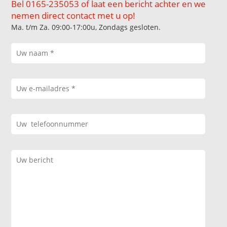
Bel 0165-235053 of laat een bericht achter en we
nemen direct contact met u op!
Ma. t/m Za. 09:00-17:00u, Zondags gesloten.