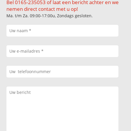
Bel 0165-235053 of laat een bericht achter en we
nemen direct contact met u op!
Ma. t/m Za. 09:00-17:00u, Zondags gesloten.