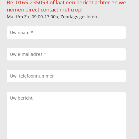
Bel 0165-235053 of laat een bericht achter en we
nemen direct contact met u op!
Ma. t/m Za. 09:00-17:00u, Zondags gesloten.