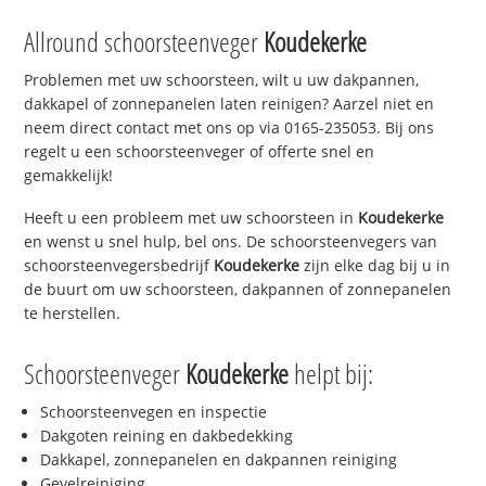
Allround schoorsteenveger
Koudekerke
Problemen met uw schoorsteen, wilt u uw dakpannen,
dakkapel of zonnepanelen laten reinigen? Aarzel niet en
neem direct contact met ons op via 0165-235053. Bij ons
regelt u een schoorsteenveger of offerte snel en
gemakkelijk!
Heeft u een probleem met uw schoorsteen in
Koudekerke
en wenst u snel hulp, bel ons. De schoorsteenvegers van
schoorsteenvegersbedrijf
Koudekerke
zijn elke dag bij u in
de buurt om uw schoorsteen, dakpannen of zonnepanelen
te herstellen.
Schoorsteenveger
Koudekerke
helpt bij:
Schoorsteenvegen en inspectie
Dakgoten reining en dakbedekking
Dakkapel, zonnepanelen en dakpannen reiniging
Gevelreiniging