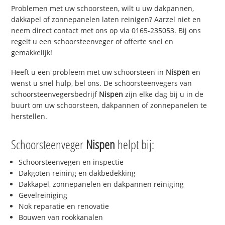
Problemen met uw schoorsteen, wilt u uw dakpannen,
dakkapel of zonnepanelen laten reinigen? Aarzel niet en
neem direct contact met ons op via 0165-235053. Bij ons
regelt u een schoorsteenveger of offerte snel en
gemakkelijk!
Heeft u een probleem met uw schoorsteen in
Nispen
en
wenst u snel hulp, bel ons. De schoorsteenvegers van
schoorsteenvegersbedrijf
Nispen
zijn elke dag bij u in de
buurt om uw schoorsteen, dakpannen of zonnepanelen te
herstellen.
Schoorsteenveger
Nispen
helpt bij:
Schoorsteenvegen en inspectie
Dakgoten reining en dakbedekking
Dakkapel, zonnepanelen en dakpannen reiniging
Gevelreiniging
Nok reparatie en renovatie
Bouwen van rookkanalen