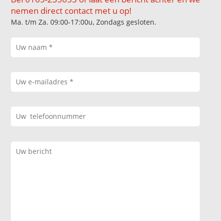
nemen direct contact met u op!
Ma. t/m Za. 09:00-17:00u, Zondags gesloten.