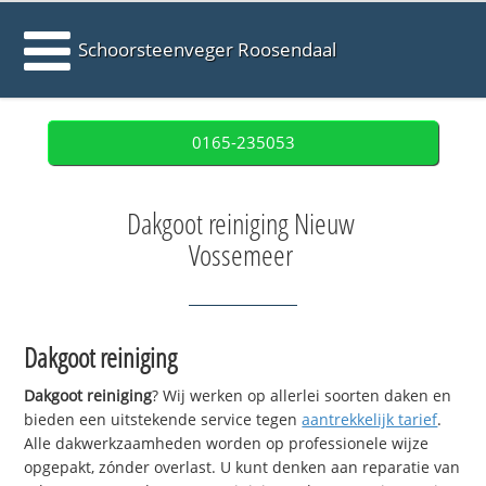
Schoorsteenveger Roosendaal
0165-235053
Dakgoot reiniging Nieuw
Vossemeer
Dakgoot reiniging
Dakgoot reiniging
? Wij werken op allerlei soorten daken en
bieden een uitstekende service tegen
aantrekkelijk tarief
.
Alle dakwerkzaamheden worden op professionele wijze
opgepakt, zónder overlast. U kunt denken aan reparatie van