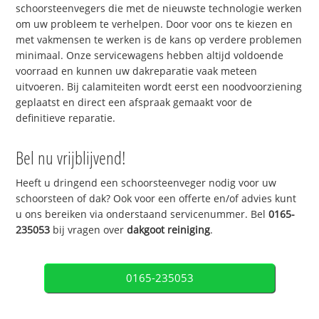
schoorsteenvegers die met de nieuwste technologie werken
om uw probleem te verhelpen. Door voor ons te kiezen en
met vakmensen te werken is de kans op verdere problemen
minimaal. Onze servicewagens hebben altijd voldoende
voorraad en kunnen uw dakreparatie vaak meteen
uitvoeren. Bij calamiteiten wordt eerst een noodvoorziening
geplaatst en direct een afspraak gemaakt voor de
definitieve reparatie.
Bel nu vrijblijvend!
Heeft u dringend een schoorsteenveger nodig voor uw
schoorsteen of dak? Ook voor een offerte en/of advies kunt
u ons bereiken via onderstaand servicenummer. Bel
0165-
235053
bij vragen over
dakgoot reiniging
.
0165-235053