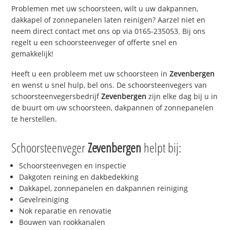
Problemen met uw schoorsteen, wilt u uw dakpannen,
dakkapel of zonnepanelen laten reinigen? Aarzel niet en
neem direct contact met ons op via 0165-235053. Bij ons
regelt u een schoorsteenveger of offerte snel en
gemakkelijk!
Heeft u een probleem met uw schoorsteen in
Zevenbergen
en wenst u snel hulp, bel ons. De schoorsteenvegers van
schoorsteenvegersbedrijf
Zevenbergen
zijn elke dag bij u in
de buurt om uw schoorsteen, dakpannen of zonnepanelen
te herstellen.
Schoorsteenveger
Zevenbergen
helpt bij:
Schoorsteenvegen en inspectie
Dakgoten reining en dakbedekking
Dakkapel, zonnepanelen en dakpannen reiniging
Gevelreiniging
Nok reparatie en renovatie
Bouwen van rookkanalen