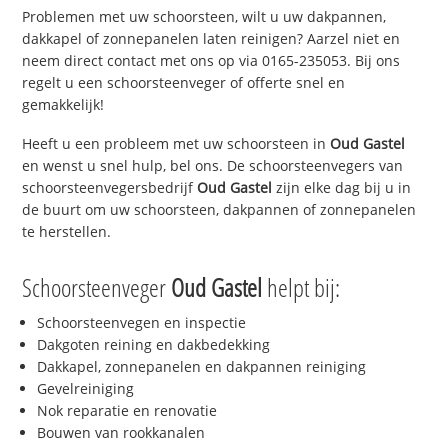
Problemen met uw schoorsteen, wilt u uw dakpannen,
dakkapel of zonnepanelen laten reinigen? Aarzel niet en
neem direct contact met ons op via 0165-235053. Bij ons
regelt u een schoorsteenveger of offerte snel en
gemakkelijk!
Heeft u een probleem met uw schoorsteen in
Oud Gastel
en wenst u snel hulp, bel ons. De schoorsteenvegers van
schoorsteenvegersbedrijf
Oud Gastel
zijn elke dag bij u in
de buurt om uw schoorsteen, dakpannen of zonnepanelen
te herstellen.
Schoorsteenveger
Oud Gastel
helpt bij:
Schoorsteenvegen en inspectie
Dakgoten reining en dakbedekking
Dakkapel, zonnepanelen en dakpannen reiniging
Gevelreiniging
Nok reparatie en renovatie
Bouwen van rookkanalen